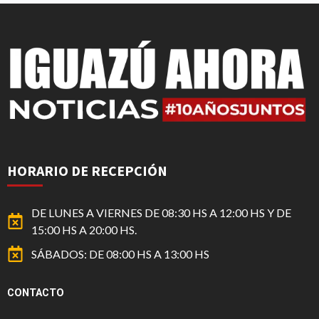
HORARIO DE RECEPCIÓN
DE LUNES A VIERNES DE 08:30 HS A 12:00 HS Y DE
15:00 HS A 20:00 HS.
SÁBADOS: DE 08:00 HS A 13:00 HS
CONTACTO