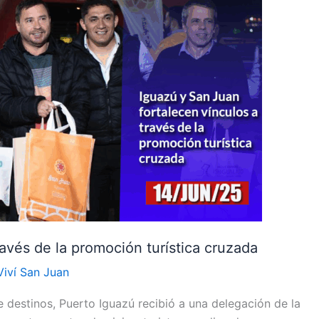
ravés de la promoción turística cruzada
Viví San Juan
 destinos, Puerto Iguazú recibió a una delegación de la