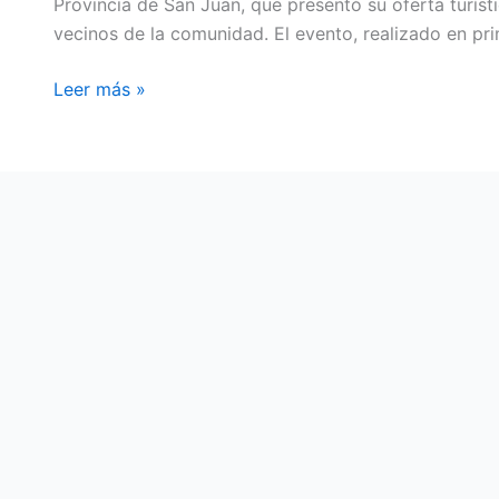
Provincia de San Juan, que presentó su oferta turísti
vecinos de la comunidad. El evento, realizado en pr
Leer más »