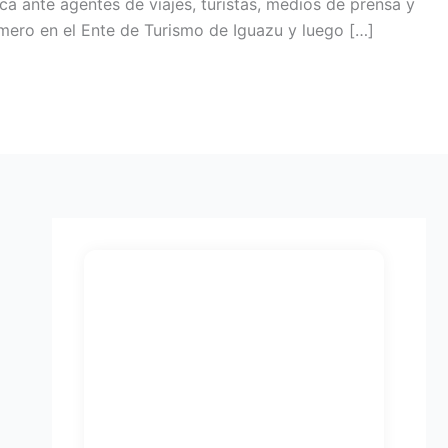
ca ante agentes de viajes, turistas, medios de prensa y
imero en el Ente de Turismo de Iguazu y luego […]