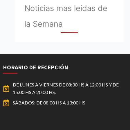
Noticias mas leídas de
la Semana
HORARIO DE RECEPCIÓN
DE LUNES A VIERNES DE 08:30 HS A 12:00 HS Y DE
15:00 HS A 20:00 HS.
SÁBADOS: DE 08:00 HS A 13:00 HS