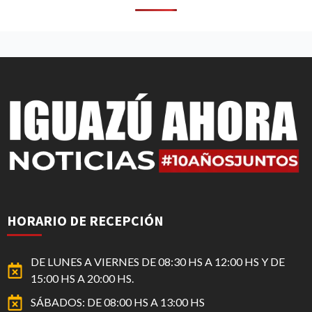
HORARIO DE RECEPCIÓN
DE LUNES A VIERNES DE 08:30 HS A 12:00 HS Y DE
15:00 HS A 20:00 HS.
SÁBADOS: DE 08:00 HS A 13:00 HS