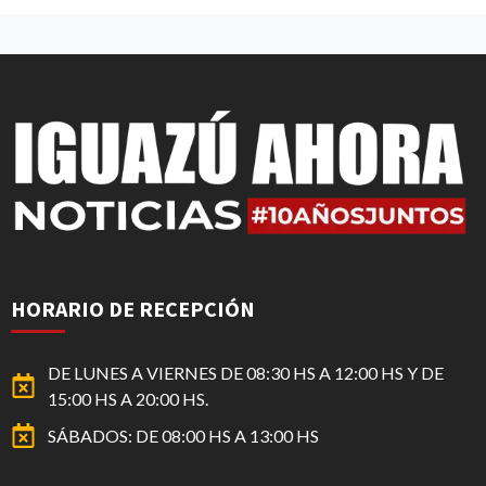
HORARIO DE RECEPCIÓN
DE LUNES A VIERNES DE 08:30 HS A 12:00 HS Y DE
15:00 HS A 20:00 HS.
SÁBADOS: DE 08:00 HS A 13:00 HS