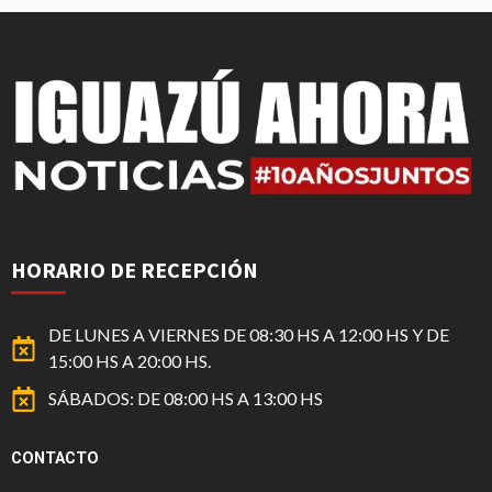
HORARIO DE RECEPCIÓN
DE LUNES A VIERNES DE 08:30 HS A 12:00 HS Y DE
15:00 HS A 20:00 HS.
SÁBADOS: DE 08:00 HS A 13:00 HS
CONTACTO