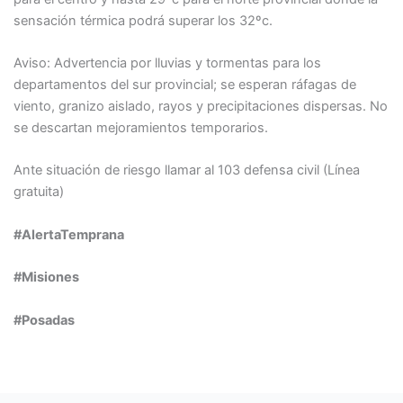
sensación térmica podrá superar los 32ºc.
Aviso: Advertencia por lluvias y tormentas para los
departamentos del sur provincial; se esperan ráfagas de
viento, granizo aislado, rayos y precipitaciones dispersas. No
se descartan mejoramientos temporarios.
Ante situación de riesgo llamar al 103 defensa civil (Línea
gratuita)
#AlertaTemprana
#Misiones
#Posadas