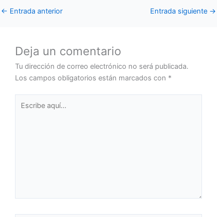
←
Entrada anterior
Entrada siguiente
→
Deja un comentario
Tu dirección de correo electrónico no será publicada.
Los campos obligatorios están marcados con
*
Escribe
aquí...