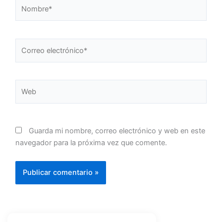
Nombre*
Correo
electrónico*
Web
Guarda mi nombre, correo electrónico y web en este
navegador para la próxima vez que comente.