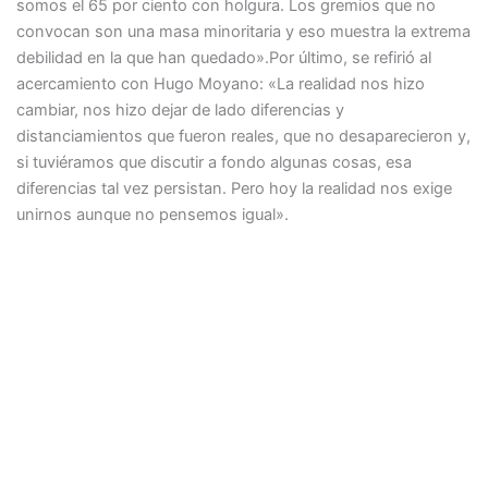
somos el 65 por ciento con holgura. Los gremios que no
convocan son una masa minoritaria y eso muestra la extrema
debilidad en la que han quedado».Por último, se refirió al
acercamiento con Hugo Moyano: «La realidad nos hizo
cambiar, nos hizo dejar de lado diferencias y
distanciamientos que fueron reales, que no desaparecieron y,
si tuviéramos que discutir a fondo algunas cosas, esa
diferencias tal vez persistan. Pero hoy la realidad nos exige
unirnos aunque no pensemos igual».