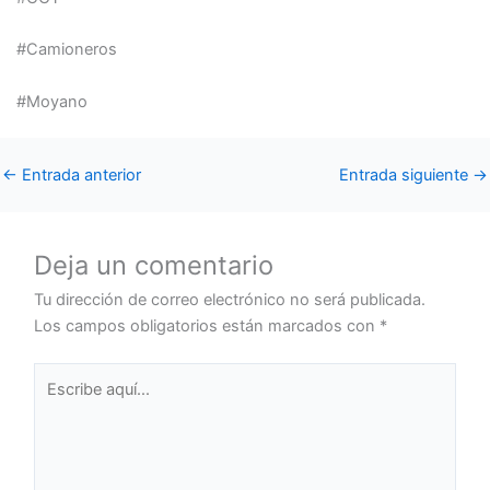
#Camioneros
#Moyano
←
Entrada anterior
Entrada siguiente
→
Deja un comentario
Tu dirección de correo electrónico no será publicada.
Los campos obligatorios están marcados con
*
Escribe
aquí...