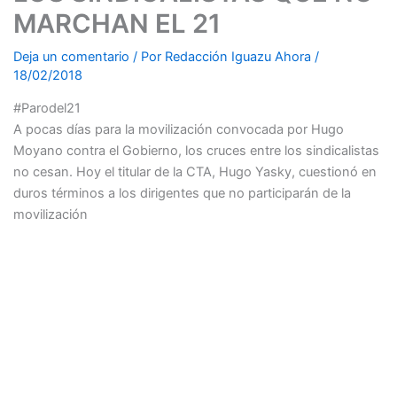
MARCHAN EL 21
Deja un comentario
/ Por
Redacción Iguazu Ahora
/
18/02/2018
#Parodel21
A pocas días para la movilización convocada por Hugo
Moyano contra el Gobierno, los cruces entre los sindicalistas
no cesan. Hoy el titular de la CTA, Hugo Yasky, cuestionó en
duros términos a los dirigentes que no participarán de la
movilización