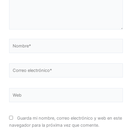
Nombre*
Correo
electrónico*
Web
Guarda mi nombre, correo electrónico y web en este
navegador para la próxima vez que comente.