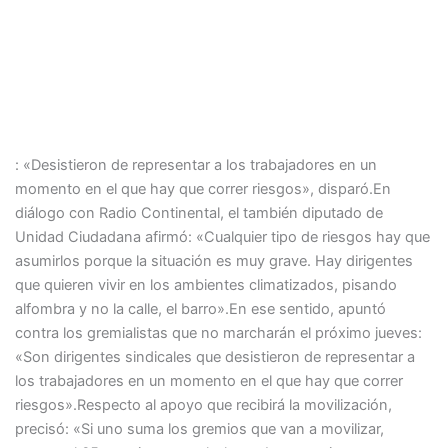
: «Desistieron de representar a los trabajadores en un
momento en el que hay que correr riesgos», disparó.En
diálogo con Radio Continental, el también diputado de
Unidad Ciudadana afirmó: «Cualquier tipo de riesgos hay que
asumirlos porque la situación es muy grave. Hay dirigentes
que quieren vivir en los ambientes climatizados, pisando
alfombra y no la calle, el barro».En ese sentido, apuntó
contra los gremialistas que no marcharán el próximo jueves:
«Son dirigentes sindicales que desistieron de representar a
los trabajadores en un momento en el que hay que correr
riesgos».Respecto al apoyo que recibirá la movilización,
precisó: «Si uno suma los gremios que van a movilizar,