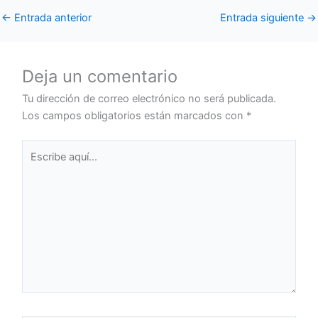
←
Entrada anterior
Entrada siguiente
→
Deja un comentario
Tu dirección de correo electrónico no será publicada.
Los campos obligatorios están marcados con
*
Escribe
aquí...