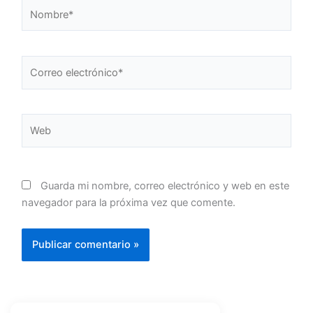
Nombre*
Correo
electrónico*
Web
Guarda mi nombre, correo electrónico y web en este
navegador para la próxima vez que comente.