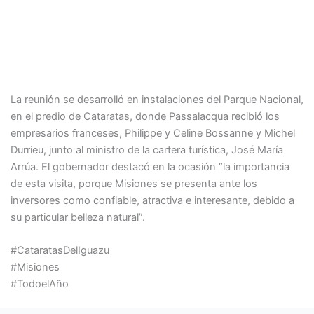
La reunión se desarrolló en instalaciones del Parque Nacional,
en el predio de Cataratas, donde Passalacqua recibió los
empresarios franceses, Philippe y Celine Bossanne y Michel
Durrieu, junto al ministro de la cartera turística, José María
Arrúa. El gobernador destacó en la ocasión “la importancia
de esta visita, porque Misiones se presenta ante los
inversores como confiable, atractiva e interesante, debido a
su particular belleza natural”.
#CataratasDelIguazu
#Misiones
#TodoelAño