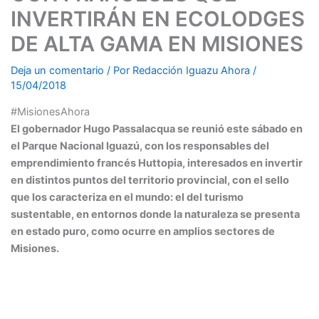
INVERTIRÁN EN ECOLODGES
DE ALTA GAMA EN MISIONES
Deja un comentario
/ Por
Redacción Iguazu Ahora
/
15/04/2018
#MisionesAhora
El gobernador Hugo Passalacqua se reunió este sábado en
el Parque Nacional Iguazú, con los responsables del
emprendimiento francés Huttopia, interesados en invertir
en distintos puntos del territorio provincial, con el sello
que los caracteriza en el mundo: el del turismo
sustentable, en entornos donde la naturaleza se presenta
en estado puro, como ocurre en amplios sectores de
Misiones.