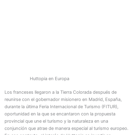
Huttopia en Europa
Los franceses llegaron a la Tierra Colorada después de
reunirse con el gobernador misionero en Madrid, España,
durante la última Feria Internacional de Turismo (FITUR),
oportunidad en la que se encantaron con la propuesta
provincial que une el turismo y la naturaleza en una
conjunción que atrae de manera especial al turismo europeo.