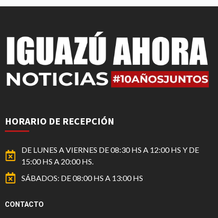
HORARIO DE RECEPCIÓN
DE LUNES A VIERNES DE 08:30 HS A 12:00 HS Y DE
15:00 HS A 20:00 HS.
SÁBADOS: DE 08:00 HS A 13:00 HS
CONTACTO