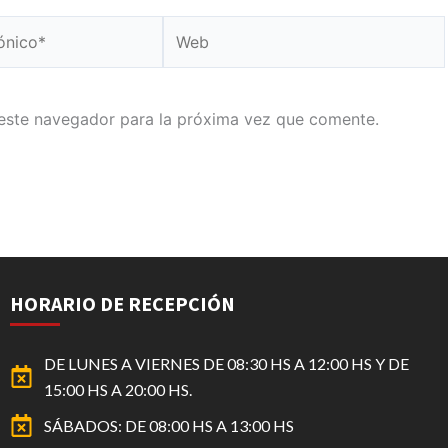
Web
este navegador para la próxima vez que comente.
HORARIO DE RECEPCIÓN
DE LUNES A VIERNES DE 08:30 HS A 12:00 HS Y DE
15:00 HS A 20:00 HS.
SÁBADOS: DE 08:00 HS A 13:00 HS