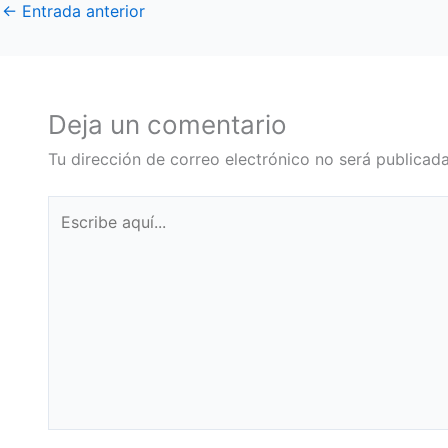
←
Entrada anterior
Deja un comentario
Tu dirección de correo electrónico no será publicada
Escribe
aquí...