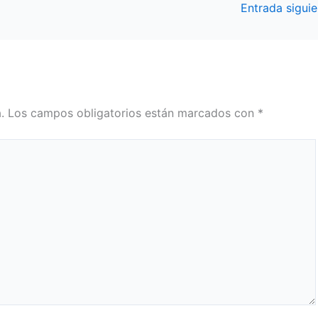
Entrada sigui
.
Los campos obligatorios están marcados con
*