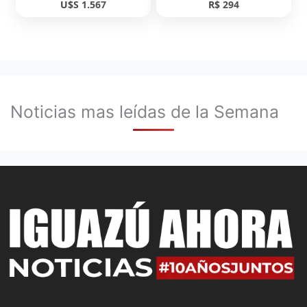
U$S 1.567
R$ 294
Noticias mas leídas de la Semana