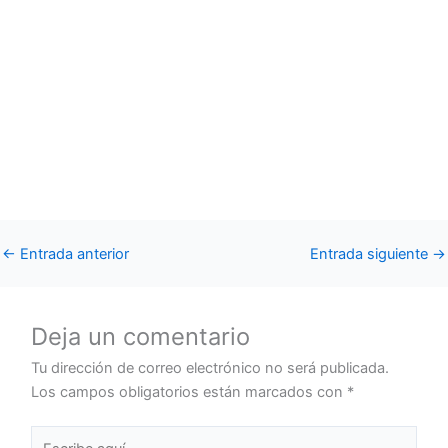
←
Entrada anterior
Entrada siguiente
→
Deja un comentario
Tu dirección de correo electrónico no será publicada.
Los campos obligatorios están marcados con
*
Escribe