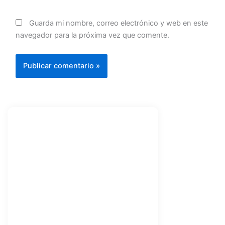
Guarda mi nombre, correo electrónico y web en este
navegador para la próxima vez que comente.