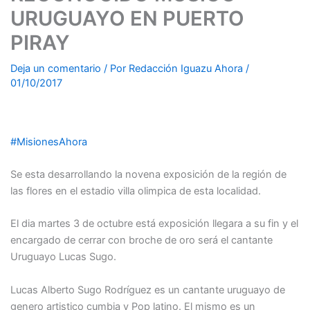
URUGUAYO EN PUERTO
PIRAY
Deja un comentario
/ Por
Redacción Iguazu Ahora
/
01/10/2017
#MisionesAhora
Se esta desarrollando la novena exposición de la región de
las flores en el estadio villa olimpica de esta localidad.
El dia martes 3 de octubre está exposición llegara a su fin y el
encargado de cerrar con broche de oro será el cantante
Uruguayo Lucas Sugo.
Lucas Alberto Sugo Rodríguez es un cantante uruguayo de
genero artistico cumbia y Pop latino. El mismo es un