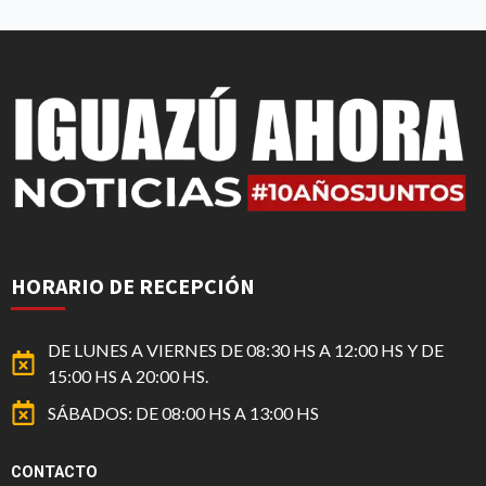
HORARIO DE RECEPCIÓN
DE LUNES A VIERNES DE 08:30 HS A 12:00 HS Y DE
15:00 HS A 20:00 HS.
SÁBADOS: DE 08:00 HS A 13:00 HS
CONTACTO