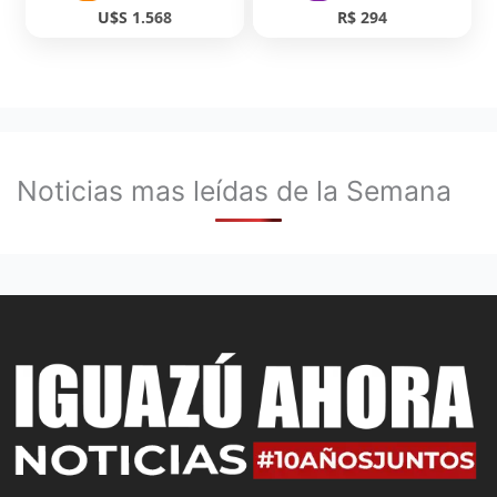
U$S 1.568
R$ 294
Noticias mas leídas de la Semana