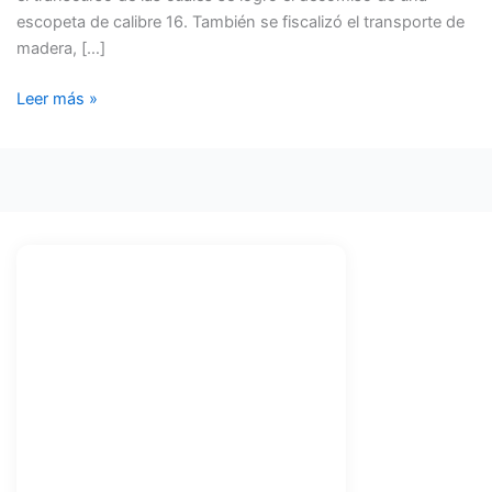
escopeta de calibre 16. También se fiscalizó el transporte de
madera, […]
Leer más »