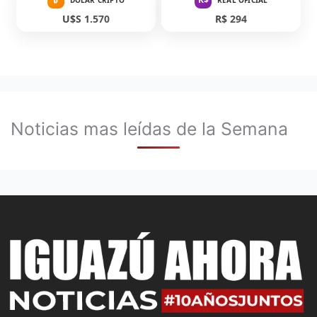
U$S 1.570
R$ 294
Noticias mas leídas de la Semana