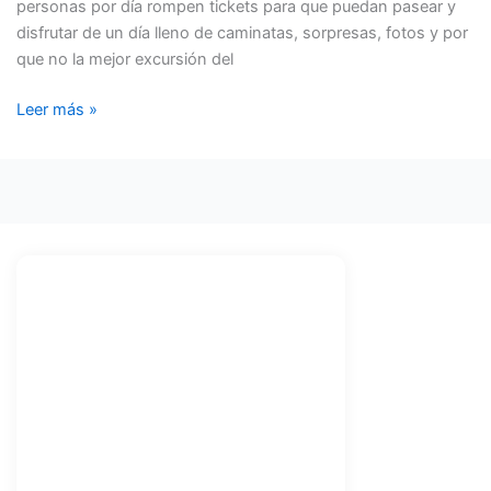
personas por día rompen tickets para que puedan pasear y
CATARATAS
disfrutar de un día lleno de caminatas, sorpresas, fotos y por
que no la mejor excursión del
Leer más »