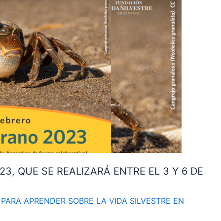
23, QUE SE REALIZARÁ ENTRE EL 3 Y 6 DE
/
PARA APRENDER SOBRE LA VIDA SILVESTRE EN