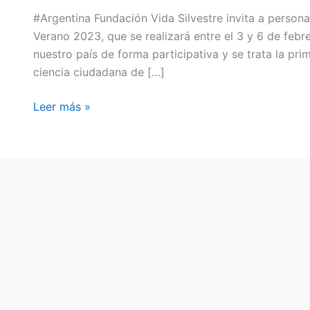
#Argentina Fundación Vida Silvestre invita a personas
Verano 2023, que se realizará entre el 3 y 6 de febr
nuestro país de forma participativa y se trata la pri
ciencia ciudadana de […]
Leer más »