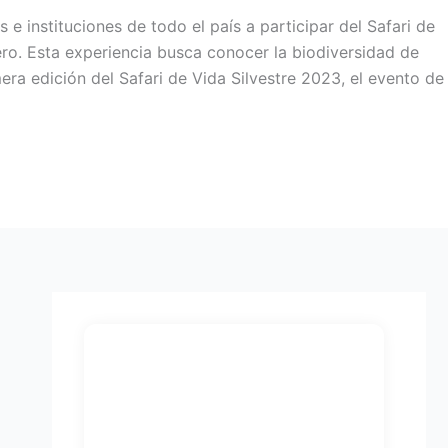
 e instituciones de todo el país a participar del Safari de
ero. Esta experiencia busca conocer la biodiversidad de
mera edición del Safari de Vida Silvestre 2023, el evento de