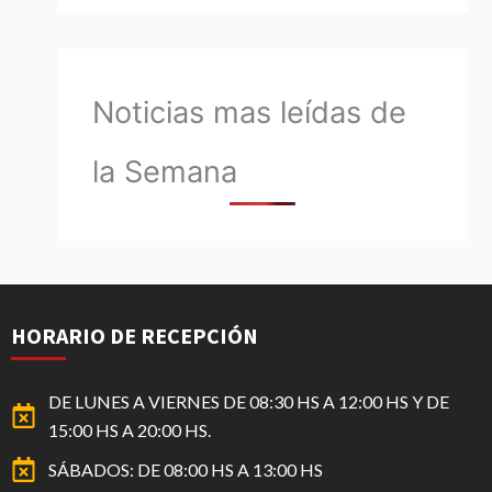
Noticias mas leídas de
la Semana
HORARIO DE RECEPCIÓN
DE LUNES A VIERNES DE 08:30 HS A 12:00 HS Y DE
15:00 HS A 20:00 HS.
SÁBADOS: DE 08:00 HS A 13:00 HS