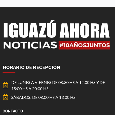
HORARIO DE RECEPCIÓN
DE LUNES A VIERNES DE 08:30 HS A 12:00 HS Y DE
15:00 HS A 20:00 HS.
SÁBADOS: DE 08:00 HS A 13:00 HS
CONTACTO