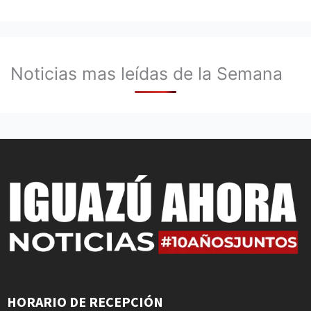
Noticias mas leídas de la Semana
HORARIO DE RECEPCIÓN