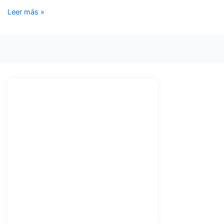
Leer más »