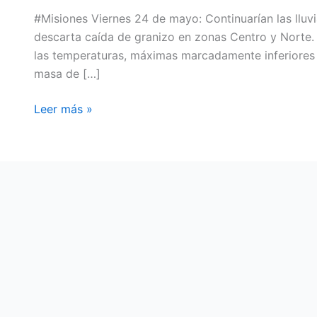
#Misiones Viernes 24 de mayo: Continuarían las lluv
descarta caída de granizo en zonas Centro y Norte.
las temperaturas, máximas marcadamente inferiores 
masa de […]
Leer más »