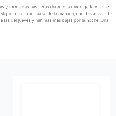
ias y tormentas pasajeras durante la madrugada y no se
 Mejora en el transcurso de la mañana, con descensos de
a las del jueves y mínimas más bajas por la noche. Una