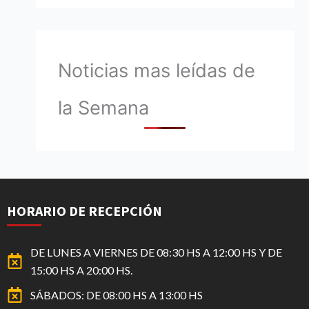
Noticias mas leídas de
la Semana
HORARIO DE RECEPCIÓN
DE LUNES A VIERNES DE 08:30 HS A 12:00 HS Y DE
15:00 HS A 20:00 HS.
SÁBADOS: DE 08:00 HS A 13:00 HS