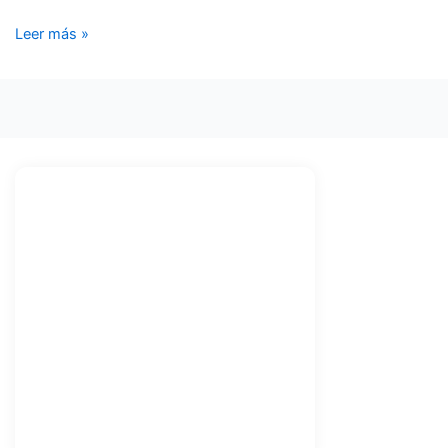
Leer más »