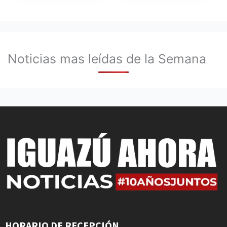
Noticias mas leídas de la Semana
HORARIO DE RECEPCIÓN